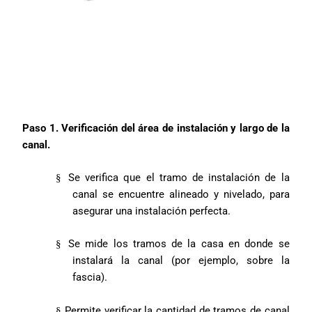
Paso 1. Verificación del área de instalación y largo de la
canal.
Se verifica que el tramo de instalación de la
§
canal se encuentre alineado y nivelado, para
asegurar una instalación perfecta.
Se mide los tramos de la casa en donde se
§
instalará la canal (por ejemplo, sobre la
fascia).
Permite verificar la cantidad de tramos de canal
§