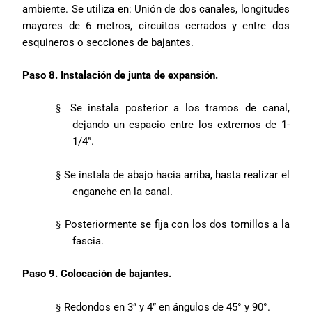
ambiente. Se utiliza en: Unión de dos canales, longitudes
mayores de 6 metros, circuitos cerrados y entre dos
esquineros o secciones de bajantes.
Paso 8. Instalación de junta de expansión.
Se instala posterior a los tramos de canal,
§
dejando un espacio entre los extremos de 1-
1/4”.
Se instala de abajo hacia arriba, hasta realizar el
§
enganche en la canal.
Posteriormente se fija con los dos tornillos a la
§
fascia.
Paso 9. Colocación de bajantes.
Redondos en 3” y 4” en ángulos de 45° y 90°.
§