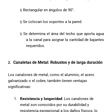
Rectangular en ángulos de 90°.
§
Se colocan los soportes a la pared.
§
Se determina el área del techo que aporta agua
§
a la canal para asignar la cantidad de bajantes
requeridos.
Canaletas de Metal: Robustos y de larga duración
2.
Los canalones de metal, como el aluminio, el acero
galvanizado o el cobre, también tienen ventajas
significativas:
1.
Resistencia y longevidad
: Los canalones de
metal son conocidos por su durabilidad y
resistencia excepcional a los daños físicos, lo