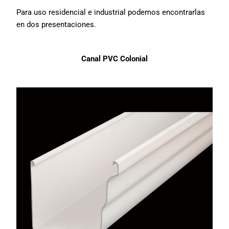
Pa
ra uso residencial e industrial podemos encontrarlas
en dos presentaciones.
Canal PVC Colonial