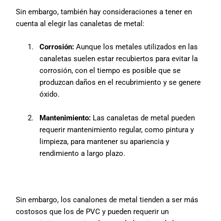
Sin embargo, también hay consideraciones a tener en
cuenta al elegir las canaletas de metal:
1.
Corrosión:
Aunque los metales utilizados en las
canaletas suelen estar recubiertos para evitar la
corrosión, con el tiempo es posible que se
produzcan daños en el recubrimiento y se genere
óxido.
2.
Mantenimiento:
Las canaletas de metal pueden
requerir mantenimiento regular, como pintura y
limpieza, para mantener su apariencia y
rendimiento a largo plazo.
Sin embargo, los canalones de metal tienden a ser más
costosos que los de PVC y pueden requerir un