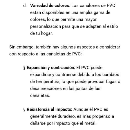
d.
Variedad de colores
: Los canalones de PVC
están disponibles en una amplia gama de
colores, lo que permite una mayor
personalización para que se adapten al estilo
de tu hogar.
Sin embargo, también hay algunos aspectos a considerar
con respecto a las canaletas de PVC:
Expansión y contracción:
El PVC puede
§
expandirse y contraerse debido a los cambios
de temperatura, lo que puede provocar fugas o
desalineaciones en las juntas de las
canaletas.
Resistencia al impacto:
Aunque el PVC es
§
generalmente duradero, es más propenso a
dañarse por impacto que el metal.