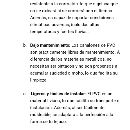
resistente a la corrosión, lo que significa que
no se oxidará ni se corroerá con el tiempo.
Además, es capaz de soportar condiciones
climáticas adversas, incluidas altas
temperaturas y fuertes lluvias.
b.
Bajo mantenimiento
: Los canalones de PVC
son prácticamente libres de mantenimiento. A
diferencia de los materiales metálicos, no
necesitan ser pintados y no son propensos a
acumular suciedad o moho, lo que facilita su
limpieza.
c.
Ligeros y fáciles de instalar
: El PVC es un
material liviano, lo que facilita su transporte e
instalación. Además, al ser fácilmente
moldeable, se adaptará a la perfección a la
forma de tu tejado.