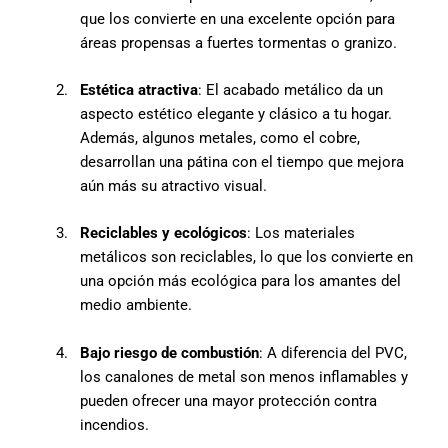
que los convierte en una excelente opción para
áreas propensas a fuertes tormentas o granizo.
2.
Estética atractiva
: El acabado metálico da un
aspecto estético elegante y clásico a tu hogar.
Además, algunos metales, como el cobre,
desarrollan una pátina con el tiempo que mejora
aún más su atractivo visual.
3.
Reciclables y ecológicos
: Los materiales
metálicos son reciclables, lo que los convierte en
una opción más ecológica para los amantes del
medio ambiente.
4.
Bajo riesgo de combustión
: A diferencia del PVC,
los canalones de metal son menos inflamables y
pueden ofrecer una mayor protección contra
incendios.