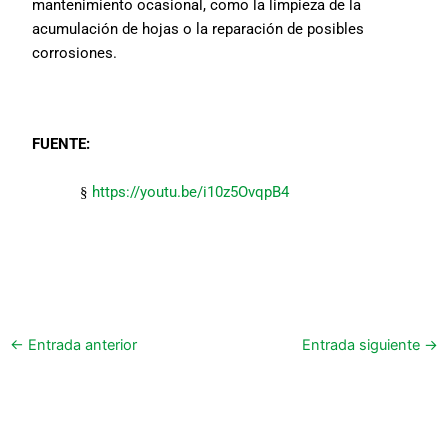
mantenimiento ocasional, como la limpieza de la
acumulación de hojas o la reparación de posibles
corrosiones.
FUENTE:
https://youtu.be/i10z5OvqpB4
§
←
Entrada anterior
Entrada siguiente
→