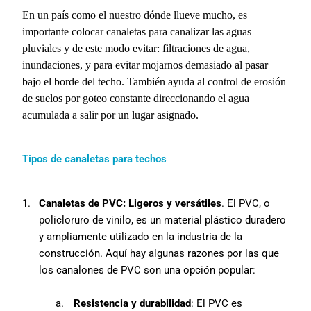
En un país como el nuestro dónde llueve mucho, es
importante colocar canaletas para canalizar las aguas
pluviales y de este modo evitar: filtraciones de agua,
inundaciones, y para evitar mojarnos demasiado al pasar
bajo el borde del techo. También ayuda al control de erosión
de suelos por goteo constante direccionando el agua
acumulada a salir por un lugar asignado.
Tipos de canaletas para techos
1.
Canaletas de PVC: Ligeros y versátiles
. El PVC, o
policloruro de vinilo, es un material plástico duradero
y ampliamente utilizado en la industria de la
construcción. Aquí hay algunas razones por las que
los canalones de PVC son una opción popular:
a.
Resistencia y durabilidad
: El PVC es