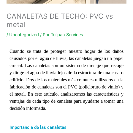
CANALETAS DE TECHO: PVC vs
metal
/
Uncategorized
/ Por
Tulipan Services
Cuando se trata de proteger nuestro hogar de los daños
causados por el agua de lluvia, las canaletas juegan un papel
crucial. Las canaletas son un sistema de drenaje que recoge
y dirige el agua de lluvia lejos de la estructura de una casa o
edificio. Dos de los materiales más comunes utilizados en la
fabricación de canaletas son el PVC (policloruro de vinilo) y
el metal. En este artículo, analizaremos las características y
ventajas de cada tipo de canaleta para ayudarte a tomar una
decisión informada.
Importancia de las canaletas