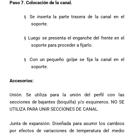
Paso 7. Colocación de la canal.
Se inserta la parte trasera de la canal en el
§
soporte.
Luego se presenta el enganche del frente en el
§
soporte para proceder a fijarlo.
Con un pequeño golpe se fija la canal en el
§
soporte.
Accesorios:
Unión. Se utiliza para la unión del perfil con las
secciones de bajantes (boquilla) y/o esquineros. NO SE
UTILIZA PARA UNIR SECCIONES DE CANAL.
Junta de expansión. Diseñada para asumir los cambios
por efectos de variaciones de temperatura del medio