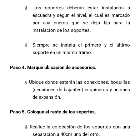
Los soportes deberán estar instalados a
§
escuadra y según el nivel, el cual es marcado
por una cuerda que se deja fija para la
instalación de los soportes.
Siempre se instala el primero y el último
§
soporte en un mismo tramo.
Paso 4. Marque ubicación de accesorios.
Ubique donde estarán las conexiones, boquillas
§
(secciones de bajantes) esquineros y uniones
de expansión.
Paso 5. Coloque el resto de los soportes.
Realice la colocación de los soportes con una
§
separación a 40cm uno del otro.