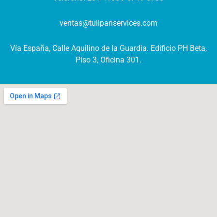
ventas@tulipanservices.com
Vía España, Calle Aquilino de la Guardia. Edificio PH Beta,
Piso 3, Oficina 301.