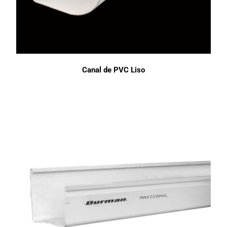
Canal de PVC Liso