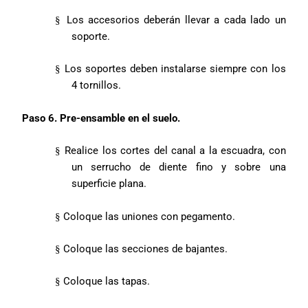
Los accesorios deberán llevar a cada lado un
§
soporte.
Los soportes deben instalarse siempre con los
§
4 tornillos.
Paso 6. Pre-ensamble en el suelo.
Realice los cortes del canal a la escuadra, con
§
un serrucho de diente fino y sobre una
superficie plana.
Coloque las uniones con pegamento.
§
Coloque las secciones de bajantes.
§
Coloque las tapas.
§