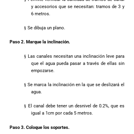
y accesorios que se necesitan: tramos de 3 y
6 metros.
Se dibuja un plano.
§
Paso 2. Marque la inclinación.
Las canales necesitan una inclinación leve para
§
que el agua pueda pasar a través de ellas sin
empozarse.
Se marca la inclinación en la que se deslizará el
§
agua.
El canal debe tener un desnivel de 0.2%, que es
§
igual a 1cm por cada 5 metros.
Paso 3. Coloque los soportes.